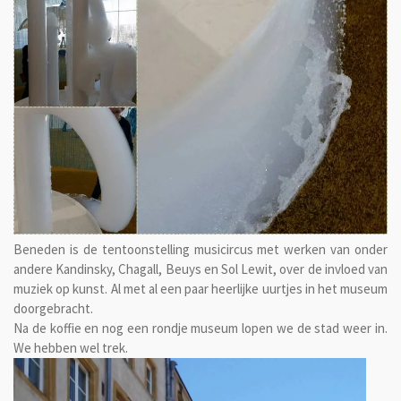
Beneden is de tentoonstelling musicircus met werken van onder
andere Kandinsky, Chagall, Beuys en Sol Lewit, over de invloed van
muziek op kunst. Al met al een paar heerlijke uurtjes in het museum
doorgebracht.
Na de koffie en nog een rondje museum lopen we de stad weer in.
We hebben wel trek.