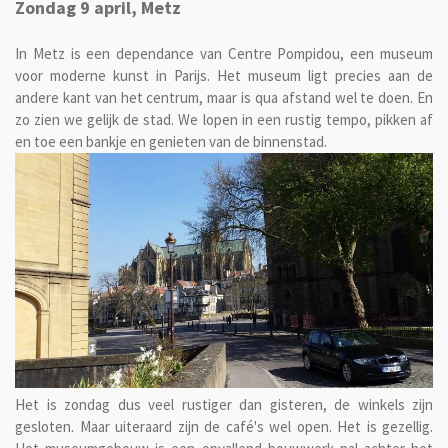
Zondag 9 april, Metz
In Metz is een dependance van Centre Pompidou, een museum
voor moderne kunst in Parijs. Het museum ligt precies aan de
andere kant van het centrum, maar is qua afstand wel te doen. En
zo zien we gelijk de stad. We lopen in een rustig tempo, pikken af
en toe een bankje en genieten van de binnenstad.
Het is zondag dus veel rustiger dan gisteren, de winkels zijn
gesloten. Maar uiteraard zijn de café's wel open. Het is gezellig.