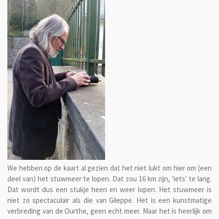
We hebben op de kaart al gezien dat het niet lukt om hier om (een
deel van) het stuwmeer te lopen. Dat zou 16 km zijn, 'iets' te lang.
Dat wordt dus een stukje heen en weer lopen. Het stuwmeer is
niet zo spectaculair als die van Gileppe. Het is een kunstmatige
verbreding van de Ourthe, geen echt meer. Maar het is heerlijk om