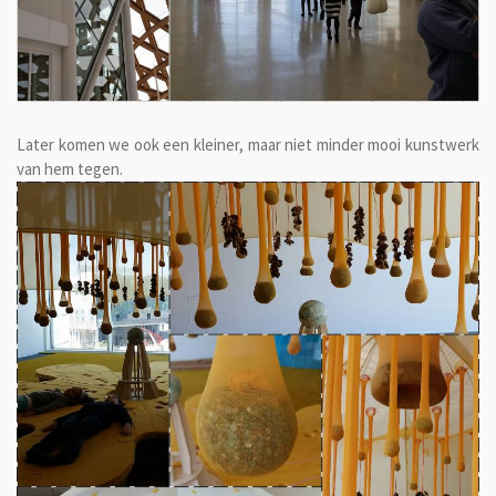
Later komen we ook een kleiner, maar niet minder mooi kunstwerk
van hem tegen.