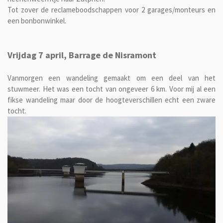
Tot zover de reclameboodschappen voor 2 garages/monteurs en
een bonbonwinkel.
Vrijdag 7 april, Barrage de Nisramont
Vanmorgen een wandeling gemaakt om een deel van het
stuwmeer. Het was een tocht van ongeveer 6 km. Voor mij al een
fikse wandeling maar door de hoogteverschillen echt een zware
tocht.