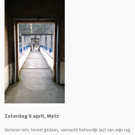
Zaterdag 8 april, Metz
Gisteren iets teveel gedaan, vannacht behoorlijk last van mijn rug