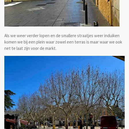
Als we weer verder lopen en de smallere straatjes weer induiken
komen we bij een plein waar zowel een terras is maar waar we ook
net te laat zijn voor de markt.