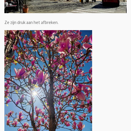
Ze zijn druk aan het afbreken.