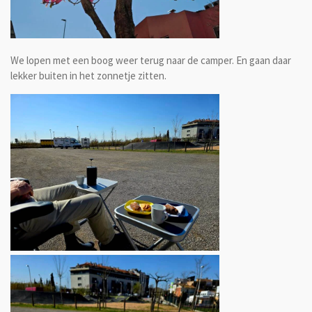
We lopen met een boog weer terug naar de camper. En gaan daar
lekker buiten in het zonnetje zitten.