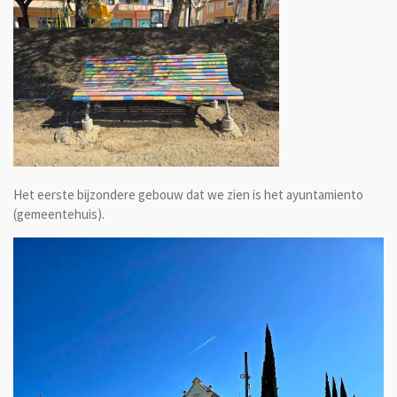
Het eerste bijzondere gebouw dat we zien is het ayuntamiento
(gemeentehuis).