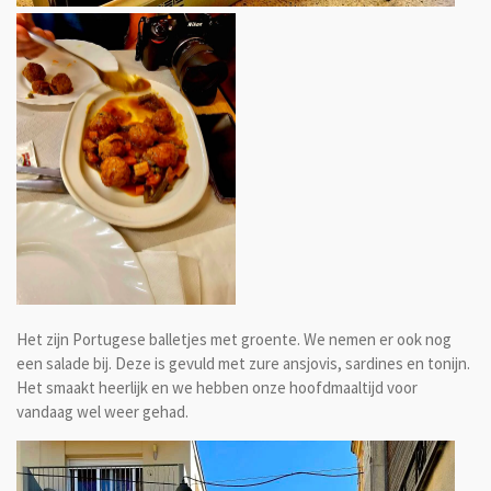
Het zijn Portugese balletjes met groente. We nemen er ook nog
een salade bij. Deze is gevuld met zure ansjovis, sardines en tonijn.
Het smaakt heerlijk en we hebben onze hoofdmaaltijd voor
vandaag wel weer gehad.