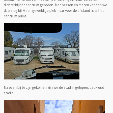
dichterbij het centrum gereden. Met passen en meten konden we
daar nog bij. Geen geweldige plek maar voor de afstand naar het
centrum prima.
Na even bij te zijn gekomen zijn we de stad in gelopen. Leuk oud
stadje.