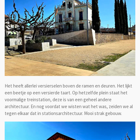
Het heeft allerlei versierselen boven de ramen en deuren. Het lijkt
een beetje op een versierde taart. Op hetzelfde plein staat het
voormalige treinstation, deze is van een geheel andere
architectuur. En nog voordat we wisten wat het was, zeiden we al
tegen elkaar dat in stationsarchitectuur. Mooi strak gebouw.