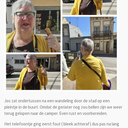
Jos zat ondertussen na een wandeling door de stad op een
pleintje in de buurt. Omdat de geriater nog zou bellen zijn we weer
terug gelopen naar de camper. Even rust en voorbereiden.
Het telefoontje ging eerst fout ( bleek achteraf) dus pas na lang