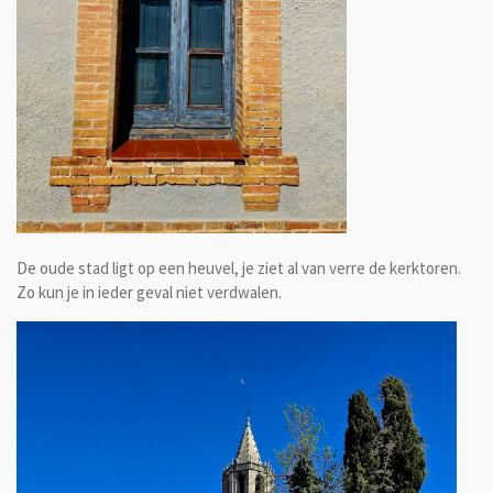
De oude stad ligt op een heuvel, je ziet al van verre de kerktoren.
Zo kun je in ieder geval niet verdwalen.