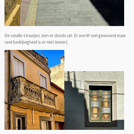
De smalle straatjes zien er doods uit. Er wordt wel gewoond maar
veel bedrijvigheid is er niet (meer).