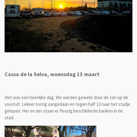
Cassa de la Selva, woensdag 13 maart
Het was een heerlijke dag. We werden gewekt door de zon op de
voorruit. Lekker rustig aangedaan en tegen half 12 naar het stadje
gelopen. Her en der staan er fleurig beschilderde banken in de
stad.