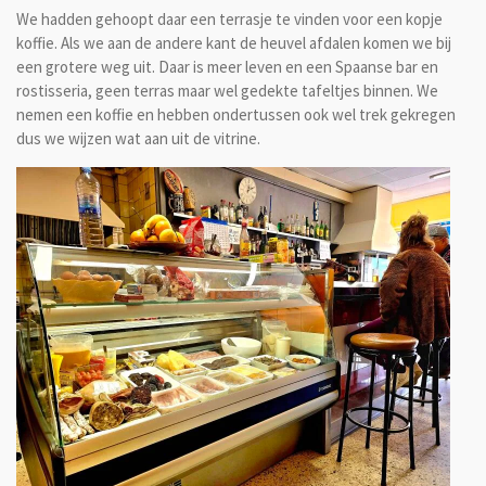
We hadden gehoopt daar een terrasje te vinden voor een kopje
koffie. Als we aan de andere kant de heuvel afdalen komen we bij
een grotere weg uit. Daar is meer leven en een Spaanse bar en
rostisseria, geen terras maar wel gedekte tafeltjes binnen. We
nemen een koffie en hebben ondertussen ook wel trek gekregen
dus we wijzen wat aan uit de vitrine.