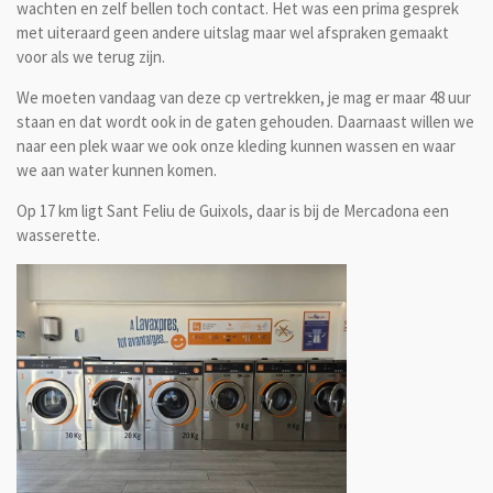
wachten en zelf bellen toch contact. Het was een prima gesprek
met uiteraard geen andere uitslag maar wel afspraken gemaakt
voor als we terug zijn.
We moeten vandaag van deze cp vertrekken, je mag er maar 48 uur
staan en dat wordt ook in de gaten gehouden. Daarnaast willen we
naar een plek waar we ook onze kleding kunnen wassen en waar
we aan water kunnen komen.
Op 17 km ligt Sant Feliu de Guixols, daar is bij de Mercadona een
wasserette.