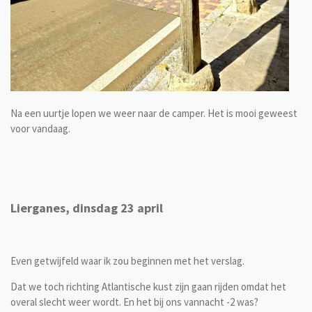
Na een uurtje lopen we weer naar de camper. Het is mooi geweest
voor vandaag.
Lierganes, dinsdag 23 april
Even getwijfeld waar ik zou beginnen met het verslag.
Dat we toch richting Atlantische kust zijn gaan rijden omdat het
overal slecht weer wordt. En het bij ons vannacht -2 was?