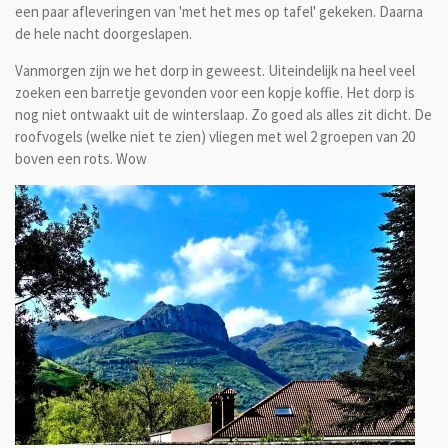
een paar afleveringen van 'met het mes op tafel' gekeken. Daarna
de hele nacht doorgeslapen.
Vanmorgen zijn we het dorp in geweest. Uiteindelijk na heel veel
zoeken een barretje gevonden voor een kopje koffie. Het dorp is
nog niet ontwaakt uit de winterslaap. Zo goed als alles zit dicht. De
roofvogels (welke niet te zien) vliegen met wel 2 groepen van 20
boven een rots. Wow