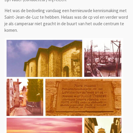
Het was de bedoeling vandaag een hernieuwde kennismaking met
Saint-Jean-de-Luz te hebben. Helaas was de cp vol en verder word
je als camperaar niet geacht in de buurt van het oude centrum te
komen.