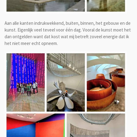
Aan alle kanten indrukwekkend, buiten, binnen, het gebouw en de
kunst. Eigenlijk veel teveel voor één dag. Vooral de kunst moet het
dan ontgelden want dat kost wat mij betreft zoveel energie dat ik
het niet meer echt opneem.