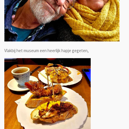
Vlakbij het museum een heerlijk hapje gegeten,