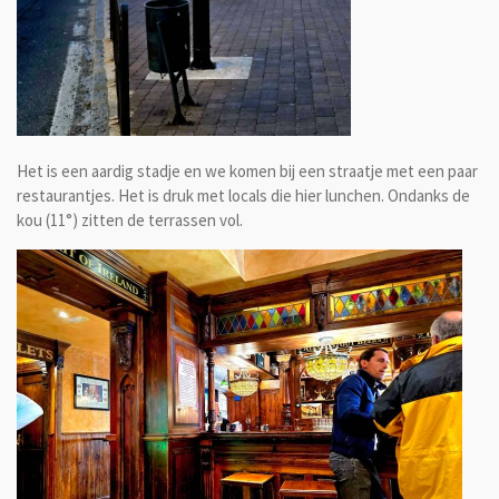
Het is een aardig stadje en we komen bij een straatje met een paar
restaurantjes. Het is druk met locals die hier lunchen. Ondanks de
kou (11°) zitten de terrassen vol.