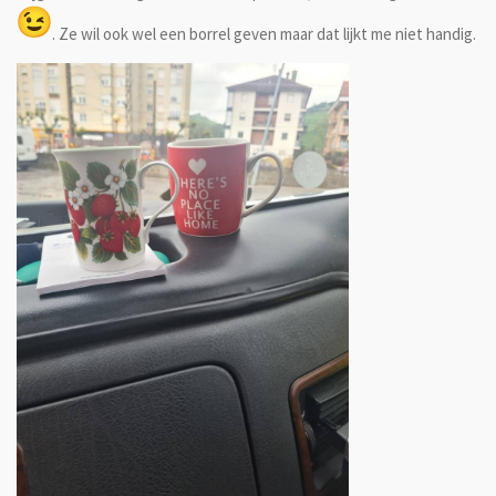
. Ze wil ook wel een borrel geven maar dat lijkt me niet handig.