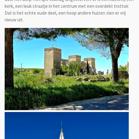
kerk, een leuk straatje in het centrum met een overdekt trottoir.
Dat is het echte oude deel, een hoop andere huizen zien er vrij
nieuw uit.