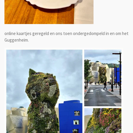
online kaartjes geregeld en ons toen ondergedompeld in en om het
Guggenheim.