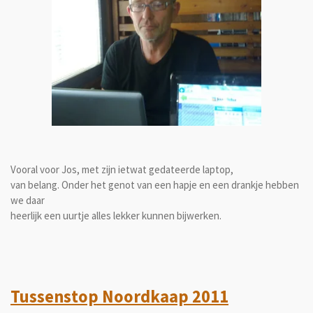
Vooral voor Jos, met zijn ietwat gedateerde laptop,
van belang. Onder het genot van een hapje en een drankje hebben
we daar
heerlijk een uurtje alles lekker kunnen bijwerken.
Tussenstop Noordkaap 2011