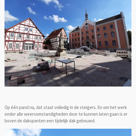
Op één pand na, dat staat volledig in de steigers. En om het werk
onder alle weersomstandigheden door te kunnen laten gaan is er
boven de dakspanten een tijdelijk dak gebouwd.