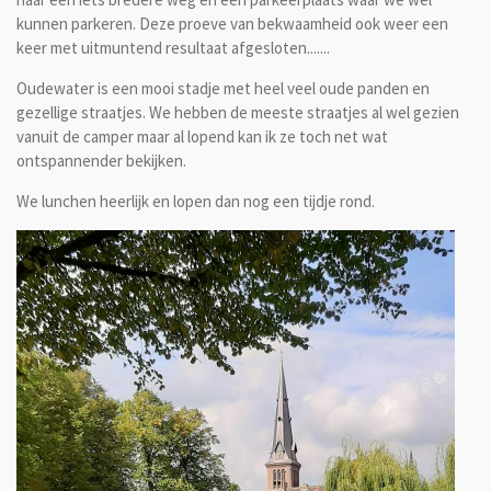
kunnen parkeren. Deze proeve van bekwaamheid ook weer een
keer met uitmuntend resultaat afgesloten.......
Oudewater is een mooi stadje met heel veel oude panden en
gezellige straatjes. We hebben de meeste straatjes al wel gezien
vanuit de camper maar al lopend kan ik ze toch net wat
ontspannender bekijken.
We lunchen heerlijk en lopen dan nog een tijdje rond.