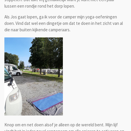
lussen een rondje rond het dorp lopen.
Als Jos gaat lopen, ga ik voor de camper mijn yoga-oefeningen
doen. Vind dat wel een dingetje om dat te doen in het zicht van al
die naar buiten kijkende camperaars.
Knop om en net doen alsof je alleen op de wereld bent. Mijn lijf