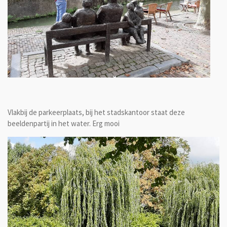
Vlakbij de parkeerplaats, bij het stadskantoor staat deze
beeldenpartij in het water. Erg mooi