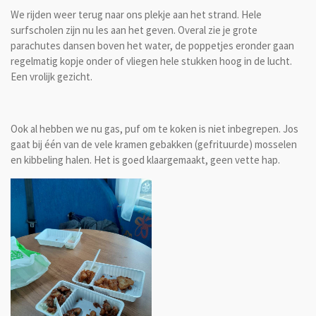
We rijden weer terug naar ons plekje aan het strand. Hele
surfscholen zijn nu les aan het geven. Overal zie je grote
parachutes dansen boven het water, de poppetjes eronder gaan
regelmatig kopje onder of vliegen hele stukken hoog in de lucht.
Een vrolijk gezicht.
Ook al hebben we nu gas, puf om te koken is niet inbegrepen. Jos
gaat bij één van de vele kramen gebakken (gefrituurde) mosselen
en kibbeling halen. Het is goed klaargemaakt, geen vette hap.