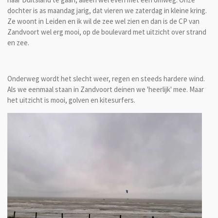
dochter is as maandag jarig, dat vieren we zaterdag in kleine kring.
Ze woont in Leiden en ik wil de zee wel zien en dan is de CP van
Zandvoort wel erg mooi, op de boulevard met uitzicht over strand
en zee.
Onderweg wordt het slecht weer, regen en steeds hardere wind.
Als we eenmaal staan in Zandvoort deinen we 'heerlijk' mee. Maar
het uitzicht is mooi, golven en kitesurfers.