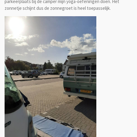
parkeerplaats bij de camper mijn yoga-oefeningen doen. Het
zonnetje schijnt dus de zonnegroet is heel toepasselijk.