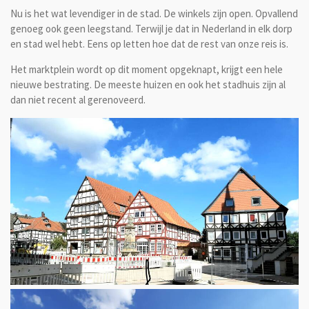
Nu is het wat levendiger in de stad. De winkels zijn open. Opvallend
genoeg ook geen leegstand. Terwijl je dat in Nederland in elk dorp
en stad wel hebt. Eens op letten hoe dat de rest van onze reis is.
Het marktplein wordt op dit moment opgeknapt, krijgt een hele
nieuwe bestrating. De meeste huizen en ook het stadhuis zijn al
dan niet recent al gerenoveerd.