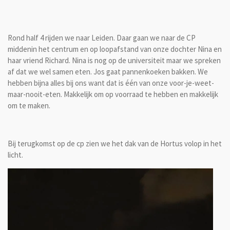
Rond half 4 rijden we naar Leiden. Daar gaan we naar de CP
middenin het centrum en op loopafstand van onze dochter Nina en
haar vriend Richard. Nina is nog op de universiteit maar we spreken
af dat we wel samen eten. Jos gaat pannenkoeken bakken. We
hebben bijna alles bij ons want dat is één van onze voor-je-weet-
maar-nooit-eten. Makkelijk om op voorraad te hebben en makkelijk
om te maken.
Bij terugkomst op de cp zien we het dak van de Hortus volop in het
licht.