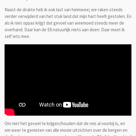
Naast de drukte heb ik ook last van heimwee; we raken steeds
verder verwijderd van het stuk land dat mijn hart heeft gestolen. En
als ik niet oppas krijgt dat gevoel van weemoed steeds meer de
overhand. Daar kan de E6 natuurlijk niets aan doen. Daar moet ik
zelf iets mee.
Om niet het gevoel te krijgen/houden dat de reis al voorbij is, en
om weer te genieten van alle mooie uitzichten over de bergen en