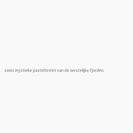
soms mystieke pasteltinten van de westelijke fjorden.