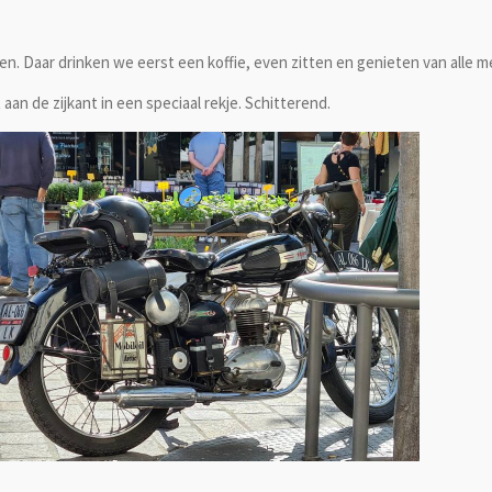
n. Daar drinken we eerst een koffie, even zitten en genieten van alle m
aan de zijkant in een speciaal rekje. Schitterend.