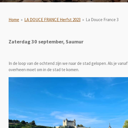
Home
»
LA DOUCE FRANCE Herfst 2023
»
La Douce France 3
Zaterdag 30 september, Saumur
In de loop van de ochtend zijn we naar de stad gelopen. Als je vana
overheen moet om in de stad te komen.