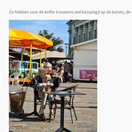
Ze hebben voor de koffie trouwens wel bezuinigd op de bonen, de ee