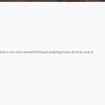
n daar is een mooi wandel/fietspad aangelegd naar de brug waar je