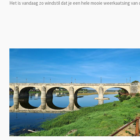
Het is vandaag zo windstil dat je een hele mooie weerkaatsing van 