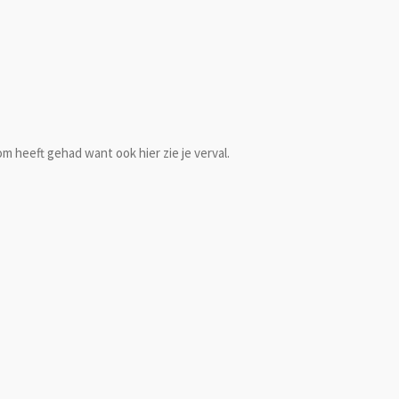
dom heeft gehad want ook hier zie je verval.