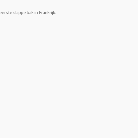
rste slappe bak in Frankrijk.