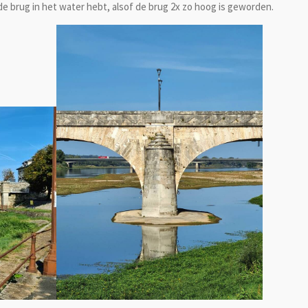
de brug in het water hebt, alsof de brug 2x zo hoog is geworden.