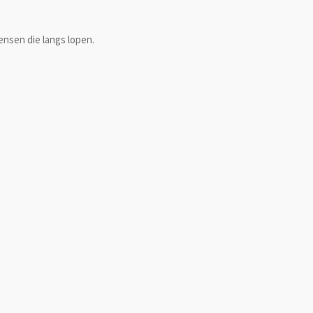
ensen die langs lopen.