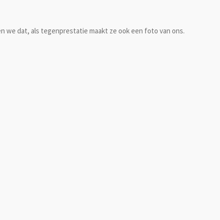
n we dat, als tegenprestatie maakt ze ook een foto van ons.