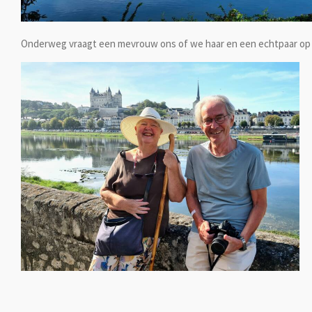
Onderweg vraagt een mevrouw ons of we haar en een echtpaar op de