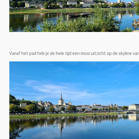
Vanaf het pad heb je de hele tijd een mooi uitzicht op de skyline van