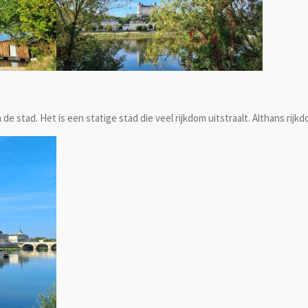
 de stad. Het is een statige stad die veel rijkdom uitstraalt. Althans rijk