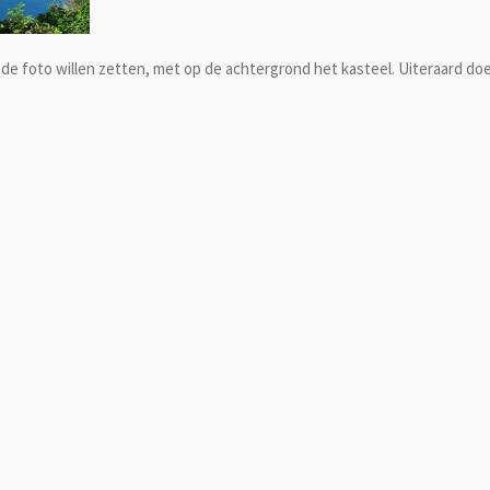
 foto willen zetten, met op de achtergrond het kasteel. Uiteraard doe