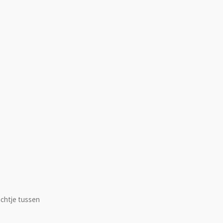
achtje tussen