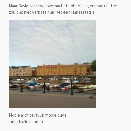
Maar Gävle (waar we overnacht hebben) zag er mooi uit. Het
zou ons niet verbazen als het een Hanzestad is.
Mooie architectuur, mooie oude
industriële panden.