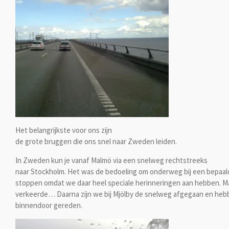
Het belangrijkste voor ons zijn
de grote bruggen die ons snel naar Zweden leiden.
In Zweden kun je vanaf Malmö via een snelweg rechtstreeks
naar Stockholm. Het was de bedoeling om onderweg bij een bepaa
stoppen omdat we daar heel speciale herinneringen aan hebben. M
verkeerde… Daarna zijn we bij Mjölby de snelweg afgegaan en heb
binnendoor gereden.