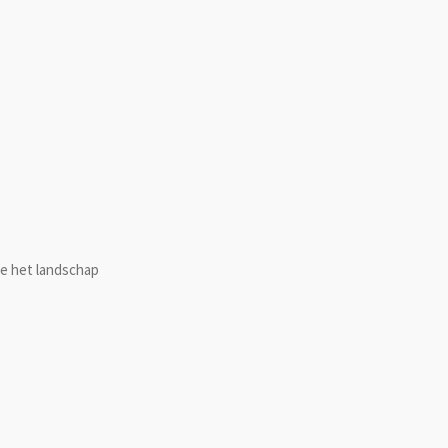
 je het landschap