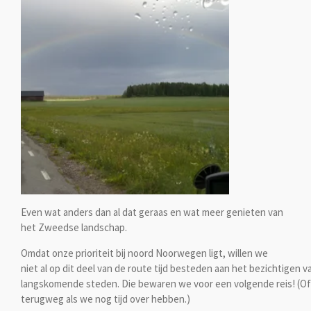
Even wat anders dan al dat geraas en wat meer genieten van
het Zweedse landschap.
Omdat onze prioriteit bij noord Noorwegen ligt, willen we
niet al op dit deel van de route tijd besteden aan het bezichtigen v
langskomende steden. Die bewaren we voor een volgende reis! (Of
terugweg als we nog tijd over hebben.)