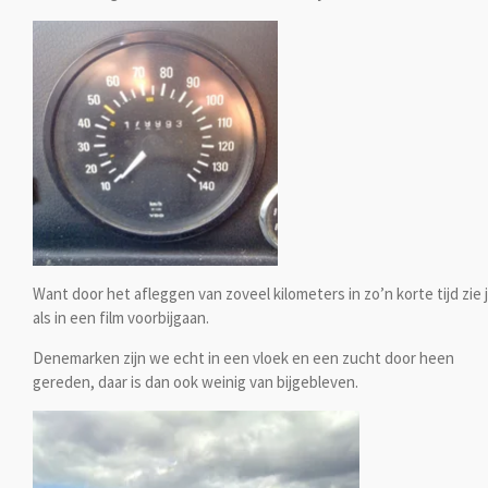
Want door het afleggen van zoveel kilometers in zo’n korte tijd zie
als in een film voorbijgaan.
Denemarken zijn we echt in een vloek en een zucht door heen
gereden, daar is dan ook weinig van bijgebleven.