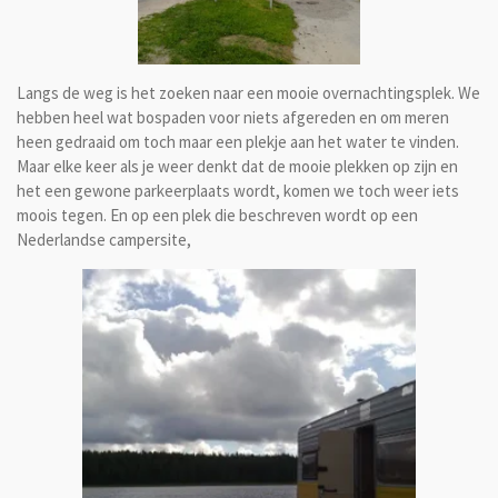
Langs de weg is het zoeken naar een mooie overnachtingsplek. We
hebben heel wat bospaden voor niets afgereden en om meren
heen gedraaid om toch maar een plekje aan het water te vinden.
Maar elke keer als je weer denkt dat de mooie plekken op zijn en
het een gewone parkeerplaats wordt, komen we toch weer iets
moois tegen. En op een plek die beschreven wordt op een
Nederlandse campersite,