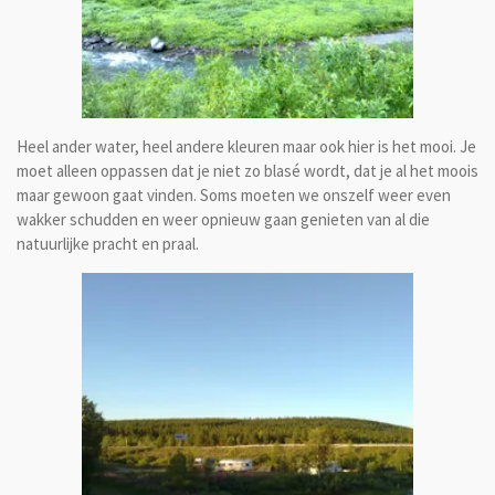
Heel ander water, heel andere kleuren maar ook hier is het mooi. Je
moet alleen oppassen dat je niet zo blasé wordt, dat je al het moois
maar gewoon gaat vinden. Soms moeten we onszelf weer even
wakker schudden en weer opnieuw gaan genieten van al die
natuurlijke pracht en praal.