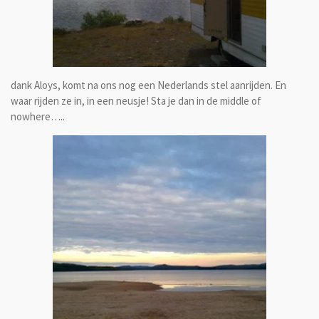
dank Aloys, komt na ons nog een Nederlands stel aanrijden. En
waar rijden ze in, in een neusje! Sta je dan in de middle of
nowhere…..