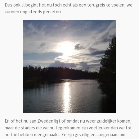
Dus ook al begint het nu toch echt als een terugreis te voelen, we
kunnen nog steeds genieten.
En of het nu aan Zweden ligt of omdat nu weer zuidelijker komen,
maar de stadjes die we nu tegenkomen zijn veel leuker dan we tot
nu toe hebben meegemaakt. Ze zijn gezellig en aangenaam om