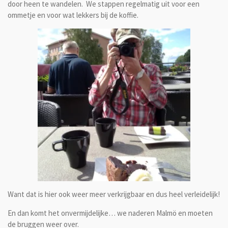
door heen te wandelen. We stappen regelmatig uit voor een
ommetje en voor wat lekkers bij de koffie.
Want dat is hier ook weer meer verkrijgbaar en dus heel verleidelijk!
En dan komt het onvermijdelijke… we naderen Malmö en moeten
de bruggen weer over.