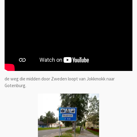
de weg die midden door Zweden loopt van Jokkmokk naar
Gotenburg.