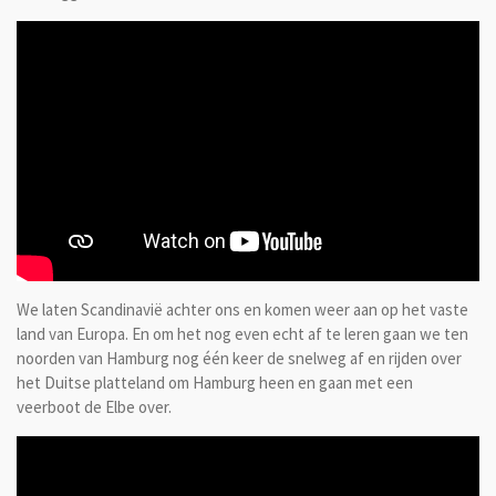
We laten Scandinavië achter ons en komen weer aan op het vaste
land van Europa. En om het nog even echt af te leren gaan we ten
noorden van Hamburg nog één keer de snelweg af en rijden over
het Duitse platteland om Hamburg heen en gaan met een
veerboot de Elbe over.