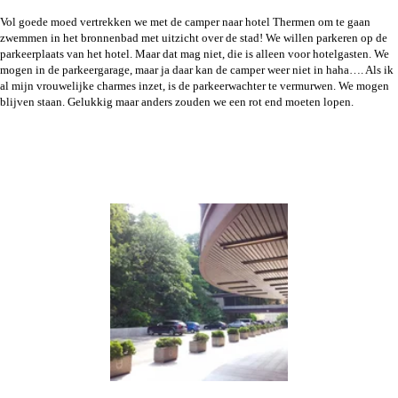
Vol goede moed vertrekken we met de camper naar hotel Thermen om te gaan
zwemmen in het bronnenbad met uitzicht over de stad! We willen parkeren op de
parkeerplaats van het hotel. Maar dat mag niet, die is alleen voor hotelgasten. We
mogen in de parkeergarage, maar ja daar kan de camper weer niet in haha…. Als ik
al mijn vrouwelijke charmes inzet, is de parkeerwachter te vermurwen. We mogen
blijven staan. Gelukkig maar anders zouden we een rot end moeten lopen.