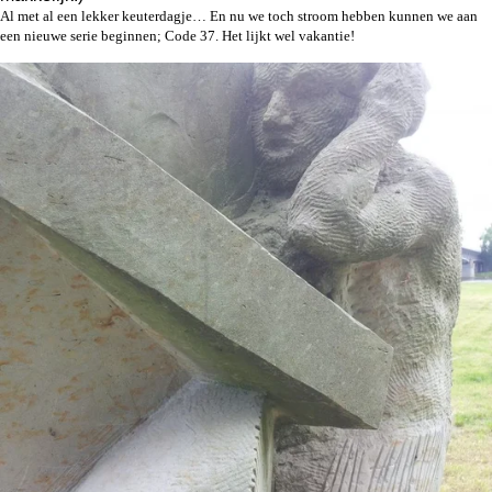
Al met al een lekker keuterdagje… En nu we toch stroom hebben kunnen we aan
een nieuwe serie beginnen; Code 37. Het lijkt wel vakantie!