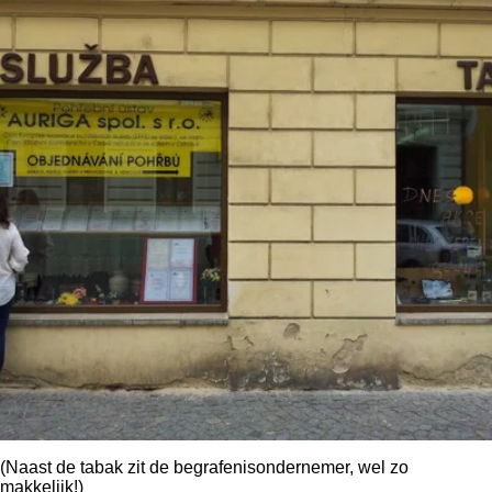
(Naast de tabak zit de begrafenisondernemer, wel zo
makkelijk!)