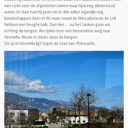
een code voor de afgesloten ruimte maar hij kreeg alleen koud
water. En daar had hij geen zin in. We willen eigenlijk nog
boodschappen doen in Vic maar zowel de Mercadona als de Lidl
hebben een hoogte balk. Dan niet..... na het tanken gaan we
richting de bergen. We rijden over een binnendoor weg naar
Gironella. Mooie rit dwars door de bergen.
De cp in Gironella ligt tegen de stad aan. Prima plek.