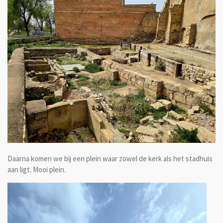
Daarna komen we bij een plein waar zowel de kerk als het stadhuis
aan ligt. Mooi plein.