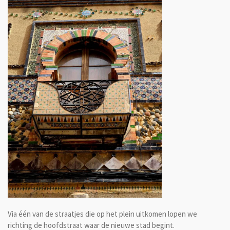
Via één van de straatjes die op het plein uitkomen lopen we
richting de hoofdstraat waar de nieuwe stad begint.