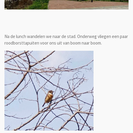
Na de lunch wandelen we naar de stad. Onderweg vliegen een paar
roodborsttapuiten voor ons uit van boom naar boom.