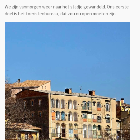
We zijn vanmorgen weer naar het stadje gewandeld. Ons eerste
doel is het toeristenbureau, dat zou nu open moeten zijn.