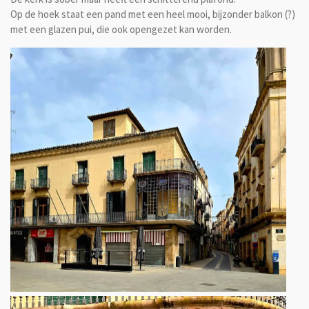
Op de hoek staat een pand met een heel mooi, bijzonder balkon (?)
met een glazen pui, die ook opengezet kan worden.