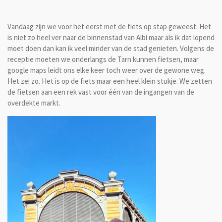
Vandaag zijn we voor het eerst met de fiets op stap geweest. Het
is niet zo heel ver naar de binnenstad van Albi maar als ik dat lopend
moet doen dan kan ik veel minder van de stad genieten. Volgens de
receptie moeten we onderlangs de Tarn kunnen fietsen, maar
google maps leidt ons elke keer toch weer over de gewone weg.
Het zei zo. Het is op de fiets maar een heel klein stukje. We zetten
de fietsen aan een rek vast voor één van de ingangen van de
overdekte markt.