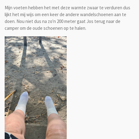
Mijn voeten hebben het met deze warmte zwaar te verduren dus
lijkt het mij wijs om een keer de andere wandelschoenen aan te
doen. Nou niet dus na zo'n 200 meter gaat Jos terug naar de
camper om de oude schoenen op te halen.