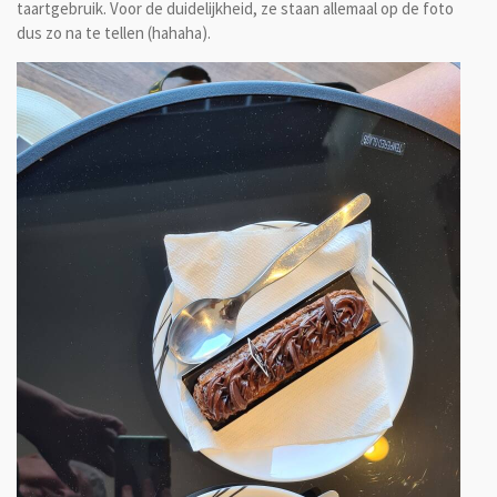
taartgebruik. Voor de duidelijkheid, ze staan allemaal op de foto
dus zo na te tellen (hahaha).