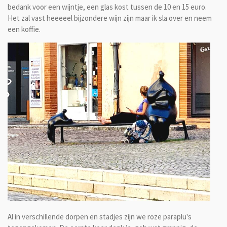
bedank voor een wijntje, een glas kost tussen de 10 en 15 euro.
Het zal vast heeeeel bijzondere wijn zijn maar ik sla over en neem
een koffie.
Al in verschillende dorpen en stadjes zijn we roze paraplu's