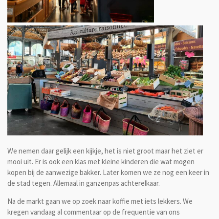
We nemen daar gelijk een kijkje, het is niet groot maar het ziet er
mooi uit. Er is ook een klas met kleine kinderen die wat mogen
kopen bij de aanwezige bakker. Later komen we ze nog een keer in
de stad tegen. Allemaal in ganzenpas achterelkaar.
Na de markt gaan we op zoek naar koffie met iets lekkers. We
kregen vandaag al commentaar op de frequentie van ons