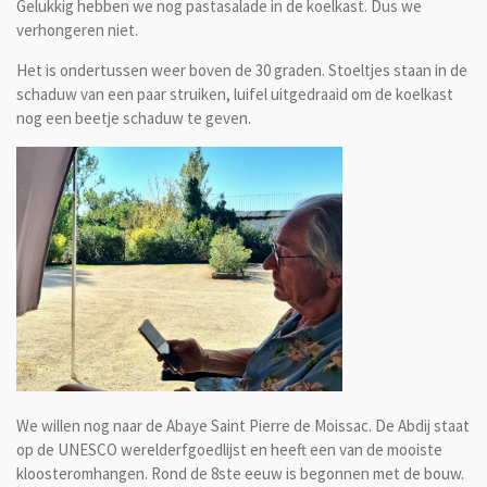
Gelukkig hebben we nog pastasalade in de koelkast. Dus we
verhongeren niet.
Het is ondertussen weer boven de 30 graden. Stoeltjes staan in de
schaduw van een paar struiken, luifel uitgedraaid om de koelkast
nog een beetje schaduw te geven.
We willen nog naar de Abaye Saint Pierre de Moissac. De Abdij staat
op de UNESCO werelderfgoedlijst en heeft een van de mooiste
kloosteromhangen. Rond de 8ste eeuw is begonnen met de bouw.