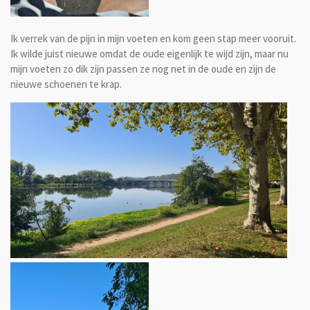
Ik verrek van de pijn in mijn voeten en kom geen stap meer vooruit.
Ik wilde juist nieuwe omdat de oude eigenlijk te wijd zijn, maar nu
mijn voeten zo dik zijn passen ze nog net in de oude en zijn de
nieuwe schoenen te krap.