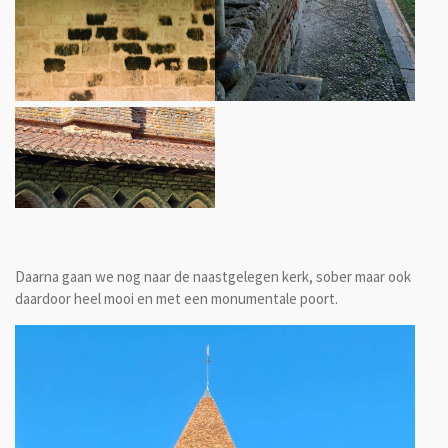
Daarna gaan we nog naar de naastgelegen kerk, sober maar ook
daardoor heel mooi en met een monumentale poort.