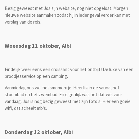
Bezig geweest met Jos zijn website, nog niet opgelost. Morgen
nieuwe website aanmaken zodat hij in ieder geval verder kan met
verslag van de reis.
Woensdag 11 oktober, Albi
Eindelijk weer eens een croissant voor het ontbijt! De luxe van een
broodjesservice op een camping.
Vanmiddag ons wellnessmomentje. Heerlijk in de sauna, het
stoombad en het zwembad. En eigenlijk was het dat wel voor
vandaag. Jos is nog bezig geweest met zijn foto's. Hier een goeie
wifi, dat scheelt mb's.
Donderdag 12 oktober, Albi