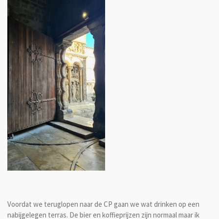
Voordat we teruglopen naar de CP gaan we wat drinken op een
nabijgelegen terras. De bier en koffieprijzen zijn normaal maar ik