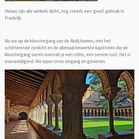
Helaas zijn alle winkels dicht, nog steeds een 'goed' gebruik in
Frankrijk.
Als we op de kloostergang van de Abdij komen, met het
schitterende zonlicht en de allemaal bewerkte kapittelen die de
kloostergang sieren overvalt je een stilte, een serene rust. Het is
overweldigend. We lopen onze omgang en genieten.