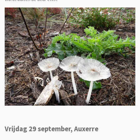
Vrijdag 29 september, Auxerre