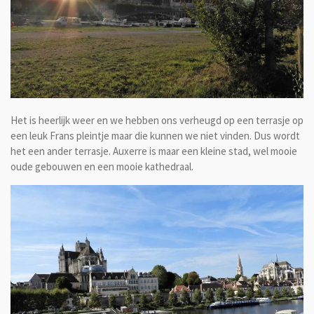
Het is heerlijk weer en we hebben ons verheugd op een terrasje op
een leuk Frans pleintje maar die kunnen we niet vinden. Dus wordt
het een ander terrasje. Auxerre is maar een kleine stad, wel mooie
oude gebouwen en een mooie kathedraal.