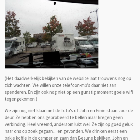
(Het daadwerkelijk bekijken van de website laat trouwens nog op
zich wachten. We willen onze telefoon-mb's daar niet aan
spenderen. En zijn ook nog niet op een gunstig moment goeie wifi
tegengekomen.)
We zijn nog niet klaar met de foto's of John en Ginie staan voor de
deur. Ze hebben ons geprobeerd te bellen maar kregen geen
verbinding. Heel vreemd, andersom lukt wel. Ze zijn op goed geluk
naar ons op zoek gegaan.... en gevonden. We drinken eerst een
bakje koffie in de camper en gaan dan Beaune bekijken. John en