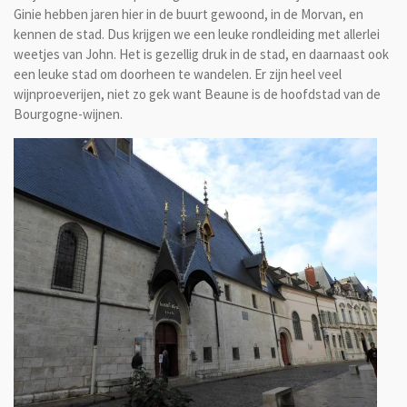
Ginie hebben jaren hier in de buurt gewoond, in de Morvan, en
kennen de stad. Dus krijgen we een leuke rondleiding met allerlei
weetjes van John. Het is gezellig druk in de stad, en daarnaast ook
een leuke stad om doorheen te wandelen. Er zijn heel veel
wijnproeverijen, niet zo gek want Beaune is de hoofdstad van de
Bourgogne-wijnen.