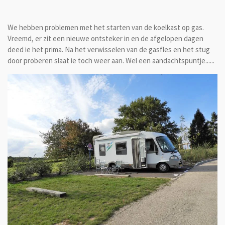
We hebben problemen met het starten van de koelkast op gas.
Vreemd, er zit een nieuwe ontsteker in en de afgelopen dagen
deed ie het prima. Na het verwisselen van de gasfles en het stug
door proberen slaat ie toch weer aan. Wel een aandachtspuntje......