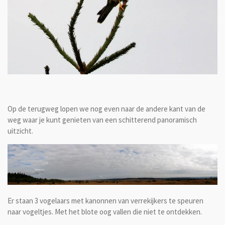
Op de terugweg lopen we nog even naar de andere kant van de
weg waar je kunt genieten van een schitterend panoramisch
uitzicht.
Er staan 3 vogelaars met kanonnen van verrekijkers te speuren
naar vogeltjes. Met het blote oog vallen die niet te ontdekken.