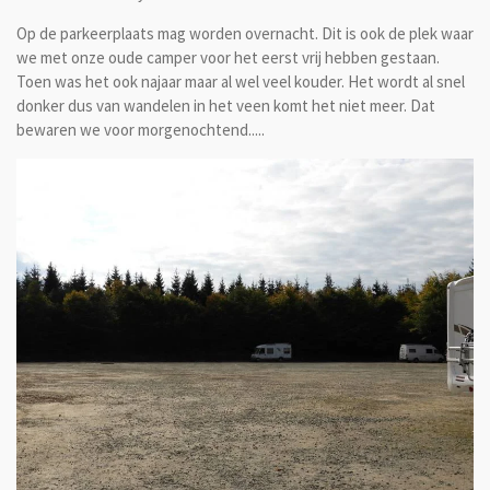
Op de parkeerplaats mag worden overnacht. Dit is ook de plek waar
we met onze oude camper voor het eerst vrij hebben gestaan.
Toen was het ook najaar maar al wel veel kouder. Het wordt al snel
donker dus van wandelen in het veen komt het niet meer. Dat
bewaren we voor morgenochtend.....