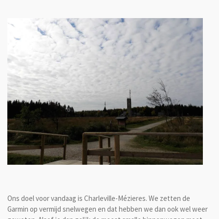
Ons doel voor vandaag is Charleville-Mézieres. We zetten de
Garmin op vermijd snelwegen en dat hebben we dan ook wel weer