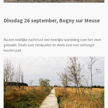
Dinsdag 26 september, Bogny sur Meuse
Na een redelijke nachtrust een heerlijke wandeling over het veen
gemaakt. Deels over zandpaden en deels over een verhoogd
houten pad.