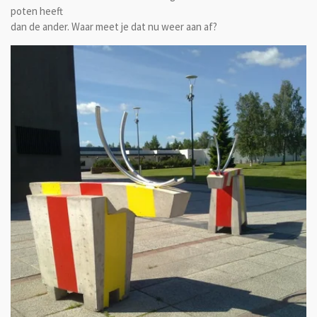
poten heeft
dan de ander. Waar meet je dat nu weer aan af?