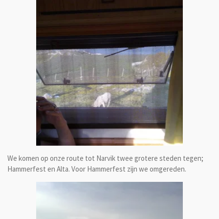
We komen op onze route tot Narvik twee grotere steden tegen;
Hammerfest en Alta. Voor Hammerfest zijn we omgereden.