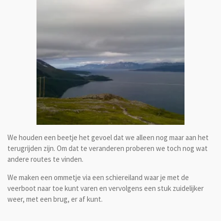
We houden een beetje het gevoel dat we alleen nog maar aan het
terugrijden zijn. Om dat te veranderen proberen we toch nog wat
andere routes te vinden.
We maken een ommetje via een schiereiland waar je met de
veerboot naar toe kunt varen en vervolgens een stuk zuidelijker
weer, met een brug, er af kunt.