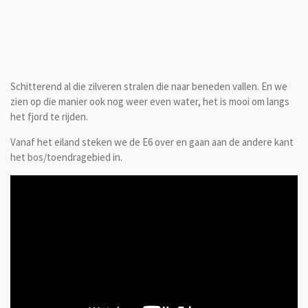
Schitterend al die zilveren stralen die naar beneden vallen. En we
zien op die manier ook nog weer even water, het is mooi om langs
het fjord te rijden.
Vanaf het eiland steken we de E6 over en gaan aan de andere kant
het bos/toendragebied in.