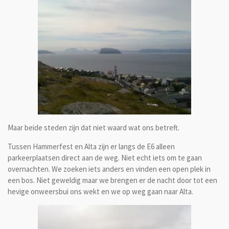
Maar beide steden zijn dat niet waard wat ons betreft.
Tussen Hammerfest en Alta zijn er langs de E6 alleen
parkeerplaatsen direct aan de weg. Niet echt iets om te gaan
overnachten. We zoeken iets anders en vinden een open plek in
een bos. Niet geweldig maar we brengen er de nacht door tot een
hevige onweersbui ons wekt en we op weg gaan naar Alta.