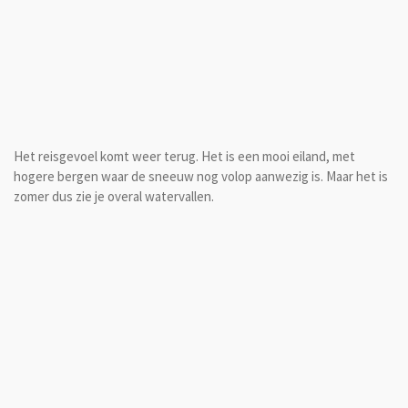
Het reisgevoel komt weer terug. Het is een mooi eiland, met
hogere bergen waar de sneeuw nog volop aanwezig is. Maar het is
zomer dus zie je overal watervallen.